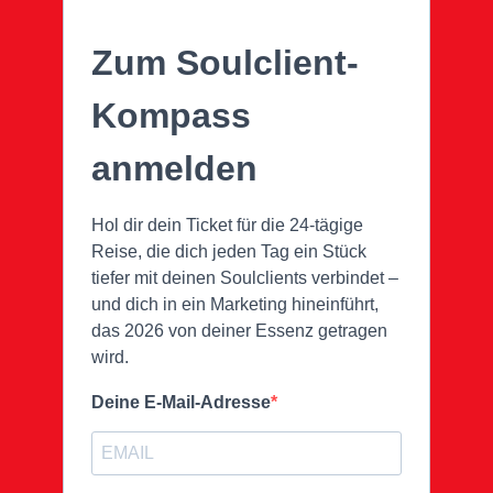
Zum Soulclient-
Kompass
anmelden
Hol dir dein Ticket für die 24-tägige
Reise, die dich jeden Tag ein Stück
tiefer mit deinen Soulclients verbindet –
und dich in ein Marketing hineinführt,
das 2026 von deiner Essenz getragen
wird.
Deine E-Mail-Adresse