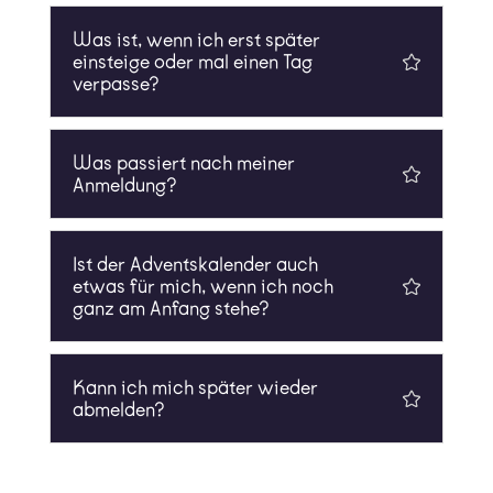
Was ist, wenn ich erst später
einsteige oder mal einen Tag
verpasse?
Was passiert nach meiner
Anmeldung?
Ist der Adventskalender auch
etwas für mich, wenn ich noch
ganz am Anfang stehe?
Kann ich mich später wieder
abmelden?