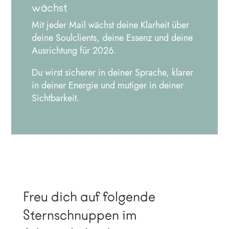
wächst
Mit jeder Mail wächst deine Klarheit über
deine Soulclients, deine Essenz und deine
Ausrichtung für 2026.
Du wirst sicherer in deiner Sprache, klarer
in deiner Energie und mutiger in deiner
Sichtbarkeit.
Freu dich auf folgende
Sternschnuppen im