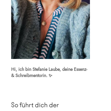
Hi, ich bin Stefanie Laube, deine Essenz-
& Schreibmentorin. ✨
So führt dich der