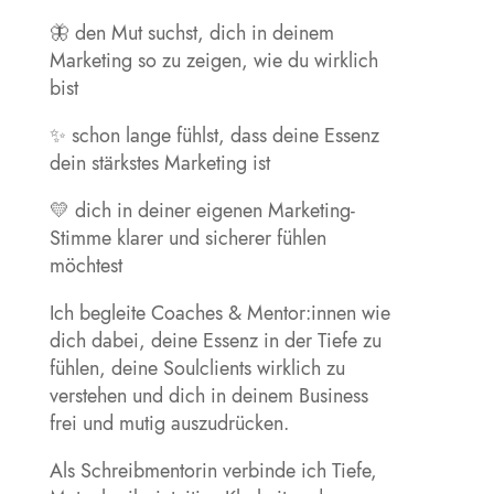
🦋 den Mut suchst, dich in deinem
Marketing so zu zeigen, wie du wirklich
bist
✨ schon lange fühlst, dass deine Essenz
dein stärkstes Marketing ist
💛 dich in deiner eigenen Marketing-
Stimme klarer und sicherer fühlen
möchtest
Ich begleite Coaches & Mentor:innen wie
dich dabei, deine Essenz in der Tiefe zu
fühlen, deine Soulclients wirklich zu
verstehen und dich in deinem Business
frei und mutig auszudrücken.
Als Schreibmentorin verbinde ich Tiefe,