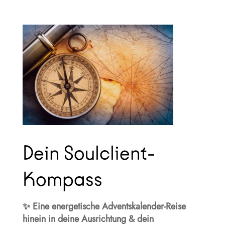
Dein Soulclient-
Kompass
✨ Eine energetische Adventskalender-Reise
hinein in deine Ausrichtung & dein