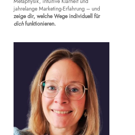
Metaphysik, intuitive Klarheit und
jahrelange Marketing-Erfahrung – und
zeige dir, welche Wege individuell für
dich
funktionieren.