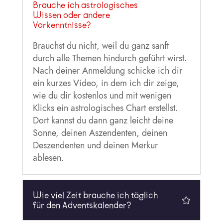
Brauche ich astrologisches
Wissen oder andere
Vorkenntnisse?
Brauchst du nicht, weil du ganz sanft
durch alle Themen hindurch geführt wirst.
Nach deiner Anmeldung schicke ich dir
ein kurzes Video, in dem ich dir zeige,
wie du dir kostenlos und mit wenigen
Klicks ein astrologisches Chart erstellst.
Dort kannst du dann ganz leicht deine
Sonne, deinen Aszendenten, deinen
Deszendenten und deinen Merkur
ablesen.
Wie viel Zeit brauche ich täglich
für den Adventskalender?