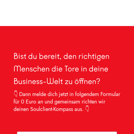
Bist du bereit, den richtigen
Menschen die Tore in deine
Business-Welt zu öffnen?
👇 Dann melde dich jetzt in folgendem Formular
für 0 Euro an und gemeinsam richten wir
deinen Soulclient-Kompass aus. 👇