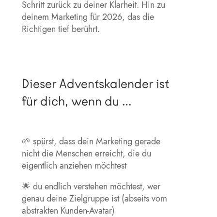
Schritt zurück zu deiner Klarheit. Hin zu
deinem Marketing für 2026, das die
Richtigen tief berührt.
Dieser Adventskalender ist
für dich, wenn du …
🌱 spürst, dass dein Marketing gerade
nicht die Menschen erreicht, die du
eigentlich anziehen möchtest
🌟 du endlich verstehen möchtest, wer
genau deine Zielgruppe ist (abseits vom
abstrakten Kunden-Avatar)