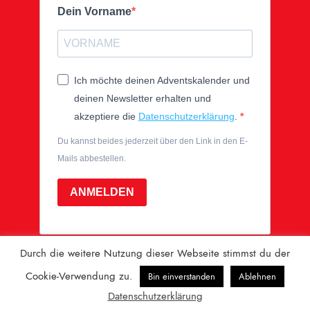
Dein Vorname
Ich möchte deinen Adventskalender und
deinen Newsletter erhalten und
akzeptiere die
Datenschutzerklärung
.
Du kannst beides jederzeit über den Link in den E-
Mails abbestellen.
ANMELDEN
Durch die weitere Nutzung dieser Webseite stimmst du der
Cookie-Verwendung zu.
Bin einverstanden
Ablehnen
Datenschutzerklärung