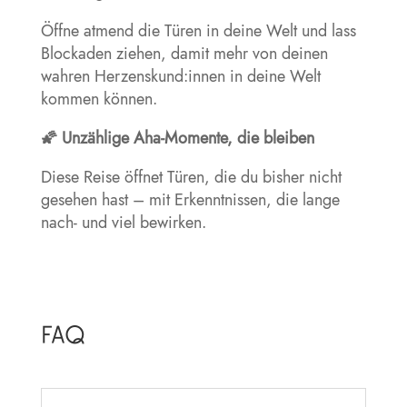
Öffne atmend die Türen in deine Welt und lass
Blockaden ziehen, damit mehr von deinen
wahren Herzenskund:innen in deine Welt
kommen können.
🌠 Unzählige Aha-Momente, die bleiben
Diese Reise öffnet Türen, die du bisher nicht
gesehen hast – mit Erkenntnissen, die lange
nach- und viel bewirken.
FAQ