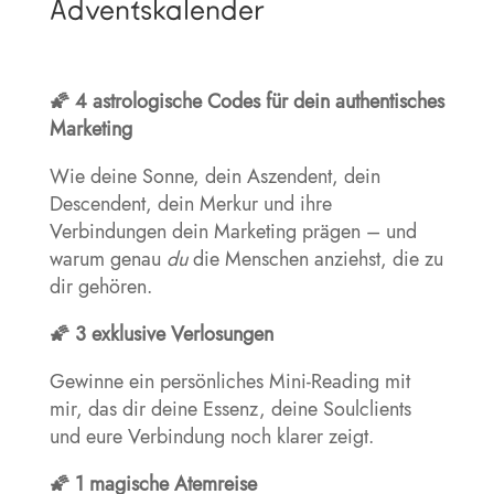
Adventskalender
🌠 4 astrologische Codes für dein authentisches
Marketing
Wie deine Sonne, dein Aszendent, dein
Descendent, dein Merkur und ihre
Verbindungen dein Marketing prägen – und
warum genau
du
die Menschen anziehst, die zu
dir gehören.
🌠 3 exklusive Verlosungen
Gewinne ein persönliches Mini-Reading mit
mir, das dir deine Essenz, deine Soulclients
und eure Verbindung noch klarer zeigt.
🌠 1 magische Atemreise