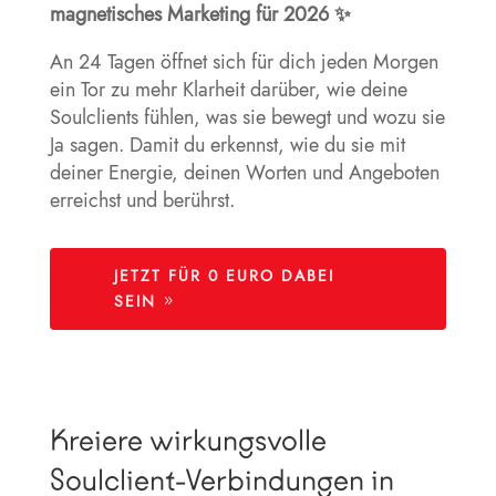
magnetisches Marketing für 2026 ✨
An 24 Tagen öffnet sich für dich jeden Morgen
ein Tor zu mehr Klarheit darüber, wie deine
Soulclients fühlen, was sie bewegt und wozu sie
Ja sagen. Damit du erkennst, wie du sie mit
deiner Energie, deinen Worten und Angeboten
erreichst und berührst.
JETZT FÜR 0 EURO DABEI
SEIN
Kreiere wirkungsvolle
Soulclient-Verbindungen in