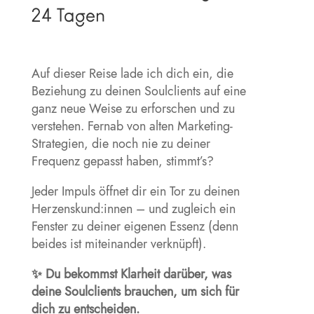
24 Tagen
Auf dieser Reise lade ich dich ein, die
Beziehung zu deinen Soulclients auf eine
ganz neue Weise zu erforschen und zu
verstehen. Fernab von alten Marketing-
Strategien, die noch nie zu deiner
Frequenz gepasst haben, stimmt’s?
Jeder Impuls öffnet dir ein Tor zu deinen
Herzenskund:innen – und zugleich ein
Fenster zu deiner eigenen Essenz (denn
beides ist miteinander verknüpft).
✨ Du bekommst Klarheit darüber, was
deine Soulclients brauchen, um sich für
dich zu entscheiden.