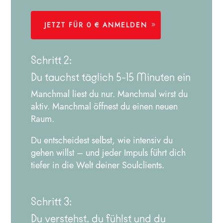
JETZT FÜR 0 € ANMELDEN
Schritt 2:
Du tauchst täglich 5-15 Minuten ein
Manchmal liest du nur. Manchmal wirst du
aktiv. Manchmal öffnest du einen neuen
Raum.
Du entscheidest selbst, wie intensiv du
gehen willst – und jeder Impuls führt dich
tiefer in die Welt deiner Soulclients.
Schritt 3:
Du verstehst, du fühlst und du