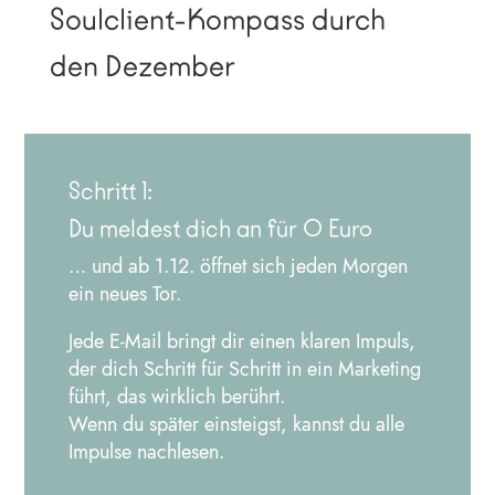
Soulclient-Kompass durch
den Dezember
Schritt 1:
Du meldest dich an für 0 Euro
… und ab 1.12. öffnet sich jeden Morgen
ein neues Tor.
Jede E-Mail bringt dir einen klaren Impuls,
der dich Schritt für Schritt in ein Marketing
führt, das wirklich berührt.
Wenn du später einsteigst, kannst du alle
Impulse nachlesen.