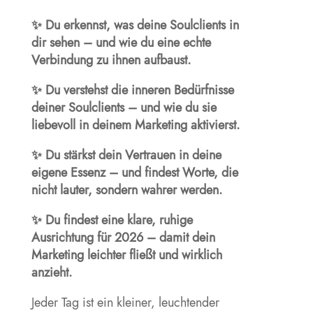
✨ Du erkennst, was deine Soulclients in
dir sehen – und wie du eine echte
Verbindung zu ihnen aufbaust.
✨ Du verstehst die inneren Bedürfnisse
deiner Soulclients – und wie du sie
liebevoll in deinem Marketing aktivierst.
✨ Du stärkst dein Vertrauen in deine
eigene Essenz – und findest Worte, die
nicht lauter, sondern wahrer werden.
✨ Du findest eine klare, ruhige
Ausrichtung für 2026 – damit dein
Marketing leichter fließt und wirklich
anzieht.
Jeder Tag ist ein kleiner, leuchtender